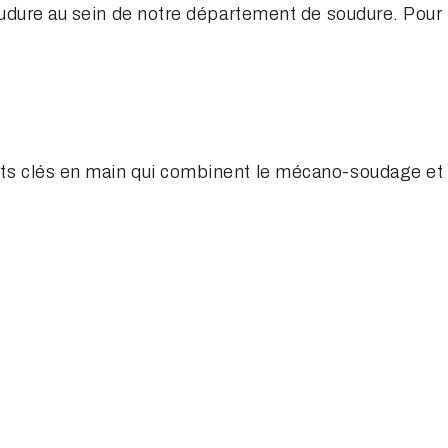
oudure au sein de notre département de soudure. Pou
ts clés en main qui combinent le mécano-soudage et