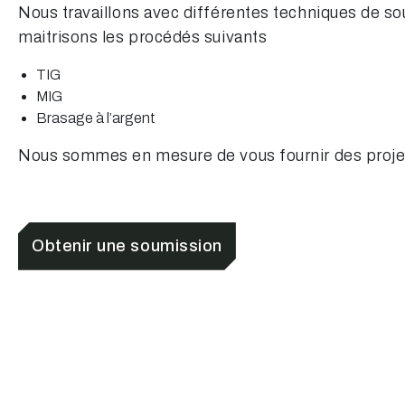
Nous travaillons avec différentes techniques de s
maitrisons les procédés suivants
TIG
MIG
Brasage à l’argent
Nous sommes en mesure de vous fournir des proje
Obtenir une soumission