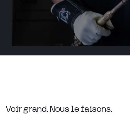
Voir grand. Nous le faisons.