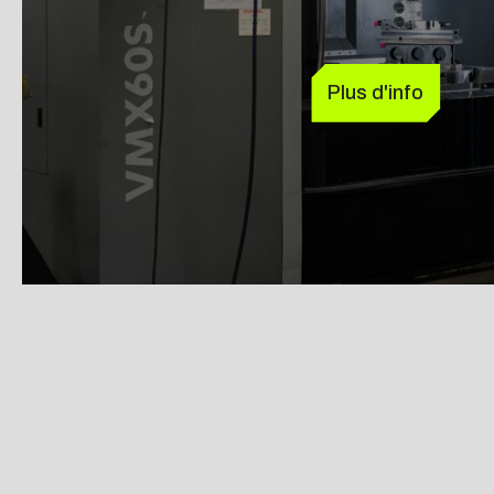
Plus d'info