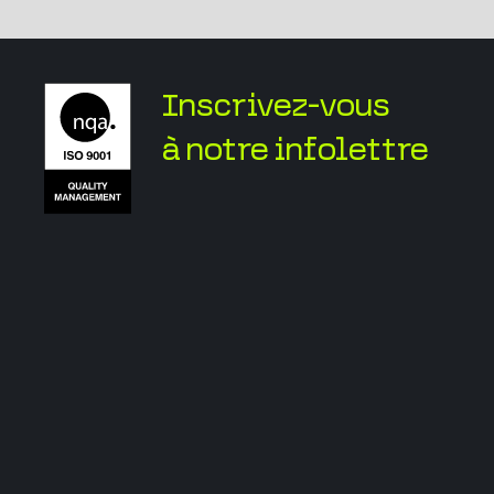
Inscrivez-vous
à notre infolettre