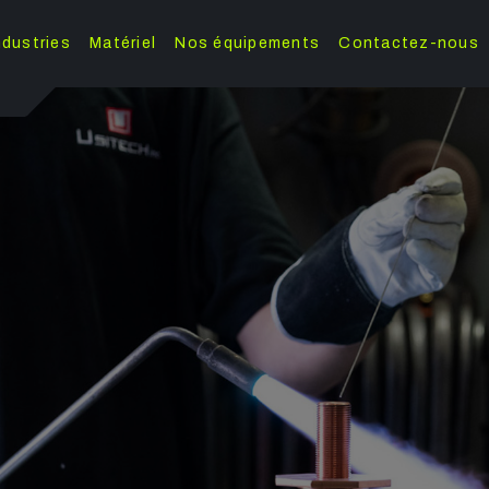
ndustries
Matériel
Nos équipements
Contactez-nous