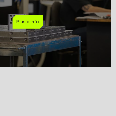
Plus d'info